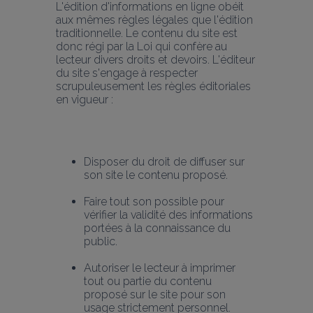
L'édition d'informations en ligne obéit 
aux mêmes règles légales que l'édition 
traditionnelle. Le contenu du site est 
donc régi par la Loi qui confère au 
lecteur divers droits et devoirs. L'éditeur 
du site s'engage à respecter 
scrupuleusement les règles éditoriales 
en vigueur :
Disposer du droit de diffuser sur 
son site le contenu proposé.
Faire tout son possible pour 
vérifier la validité des informations 
portées à la connaissance du 
public.
Autoriser le lecteur à imprimer 
tout ou partie du contenu 
proposé sur le site pour son 
usage strictement personnel.