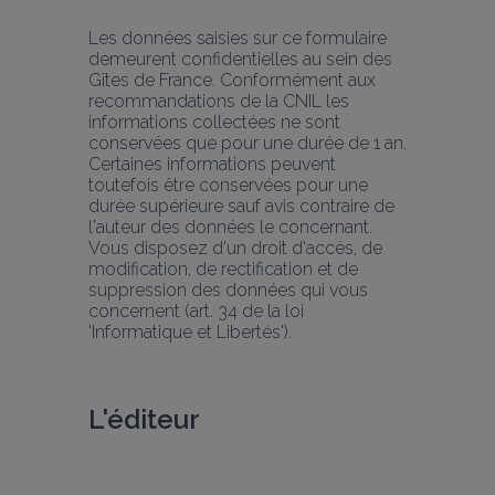
Les données saisies sur ce formulaire 
demeurent confidentielles au sein des 
Gîtes de France. Conformément aux 
recommandations de la CNIL les 
informations collectées ne sont 
conservées que pour une durée de 1 an. 
Certaines informations peuvent 
toutefois être conservées pour une 
durée supérieure sauf avis contraire de 
l'auteur des données le concernant. 
Vous disposez d'un droit d'accès, de 
modification, de rectification et de 
suppression des données qui vous 
concernent (art. 34 de la loi 
'Informatique et Libertés').
L'éditeur