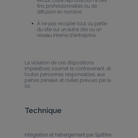
exclut toute reproduction à des 
fins professionnelles ou de 
diffusion en nombre.
À ne pas recopier tout ou partie 
du site sur un autre site ou un 
réseau interne d'entreprise.
La violation de ces dispositions 
impératives soumet le contrevenant, et 
toutes personnes responsables, aux 
peines pénales et civiles prévues par la 
loi.
Technique
Intégration et hébergement par Splitfire