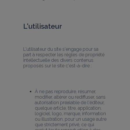
L'utilisateur
L'utilisateur du site s'engage pour sa 
part à respecter les règles de propriété 
intellectuelle des divers contenus 
proposés sur le site c'est-à-dire :
À ne pas reproduire, résumer, 
modifier, altérer ou rediffuser, sans 
autorisation préalable de l'éditeur, 
quelque article, titre, application, 
logiciel, logo, marque, information 
ou illustration, pour un usage autre 
que strictement privé, ce qui 