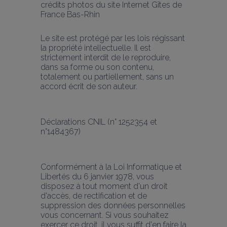
crédits photos du site Internet Gîtes de 
France Bas-Rhin
Le site est protégé par les lois régissant 
la propriété intellectuelle. Il est 
strictement interdit de le reproduire, 
dans sa forme ou son contenu, 
totalement ou partiellement, sans un 
accord écrit de son auteur.
Déclarations CNIL (n° 1252354 et 
n°1484367)
Conformément à la Loi Informatique et 
Libertés du 6 janvier 1978, vous 
disposez à tout moment d'un droit 
d'accès, de rectification et de 
suppression des données personnelles 
vous concernant. Si vous souhaitez 
exercer ce droit, il vous suffit d'en faire la 