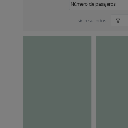
sin resultados