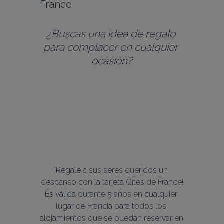
France
¿Buscas una idea de regalo 
para complacer en cualquier 
ocasión?
¡Regale a sus seres queridos un 
descanso con la tarjeta Gîtes de France!
Es válida durante 5 años en cualquier 
lugar de Francia para todos los 
alojamientos que se puedan reservar en 