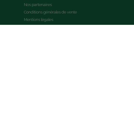
Nos partenaires
Conditions générales de vente
Mentions légales