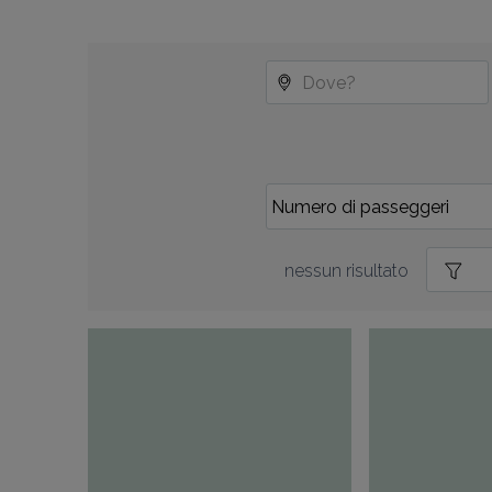
nessun risultato