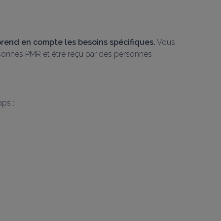
rend en compte les besoins spécifiques.
 Vous 
ersonnes PMR et être reçu par des personnes 
ps :