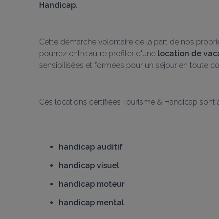
Handicap
.
Cette démarche volontaire de la part de nos propriét
pourrez entre autre profiter d'une 
location de vac
sensibilisées et formées pour un séjour en toute co
Ces locations certifiées Tourisme & Handicap sont 
handicap auditif
handicap visuel
handicap moteur
handicap mental