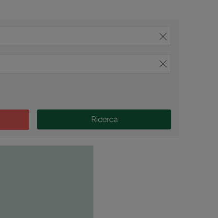
Ricerca