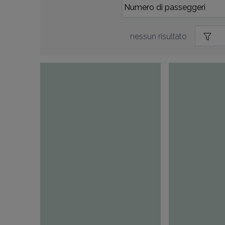
nessun risultato