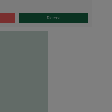
Ricerca