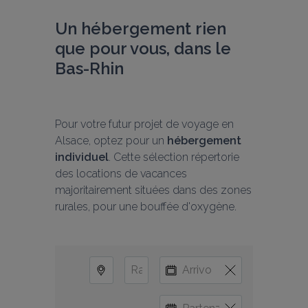
Un hébergement rien 
que pour vous, dans le 
Bas-Rhin
Pour votre futur projet de voyage en 
Alsace, optez pour un 
hébergement 
individuel
. Cette sélection répertorie 
des locations de vacances 
majoritairement situées dans des zones 
rurales, pour une bouffée d'oxygène.