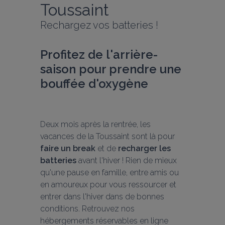
Toussaint
Rechargez vos batteries !
Profitez de l'arrière-
saison pour prendre une 
bouffée d'oxygène
Deux mois après la rentrée, les 
vacances de la Toussaint sont là pour 
faire un break
 et de 
recharger les 
batteries
 avant l'hiver ! Rien de mieux 
qu'une pause en famille, entre amis ou 
en amoureux pour vous ressourcer et 
entrer dans l'hiver dans de bonnes 
conditions. Retrouvez nos 
hébergements réservables en ligne 