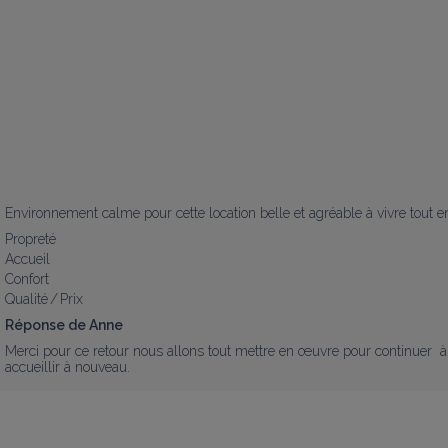
Environnement calme pour cette location belle et agréable à vivre tout 
Propreté
Accueil
Confort
Qualité / Prix
Réponse de Anne
Merci pour ce retour nous allons tout mettre en œuvre pour continuer  à pr
accueillir à nouveau.