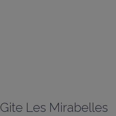
Gite Les Mirabelles