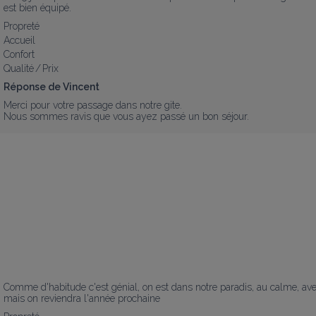
est bien équipé.
Propreté
Accueil
Confort
Qualité / Prix
Réponse de Vincent
Merci pour votre passage dans notre gite.

Nous sommes ravis que vous ayez passé un bon séjour.
Comme d'habitude c'est génial, on est dans notre paradis, au calme, avec
mais on reviendra l'année prochaine