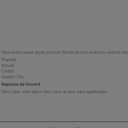
Nous avons passé qques jours en famille et nous avons pu rayonné depui
Propreté
Accueil
Confort
Qualité / Prix
Réponse de Vincent
Merci pour votre séjour chez nous, et pour votre appréciation.