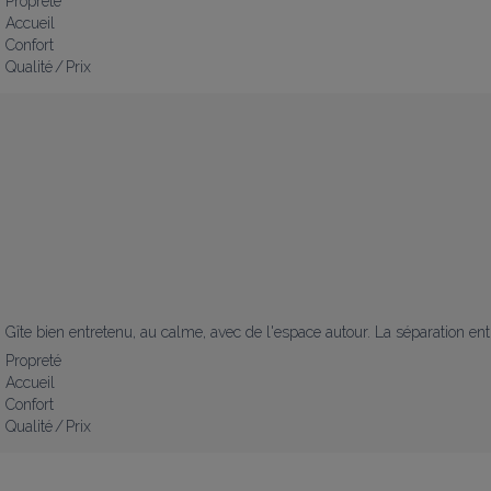
Propreté
Accueil
Confort
Qualité / Prix
Gîte bien entretenu, au calme, avec de l'espace autour. La séparation ent
Propreté
Accueil
Confort
Qualité / Prix