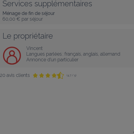
Services supplémentaires
Ménage de fin de séjour
60,00 €
par séjour
Le propriétaire
Vincent
Langues parlées :
français
, 
anglais
, 
allemand
Annonce d’un particulier
20 avis clients
(4,7 / 5)