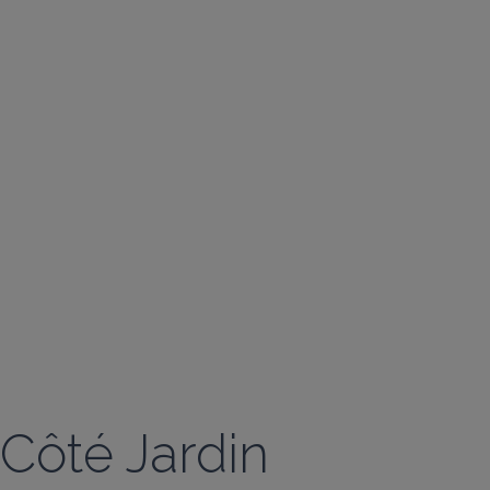
Côté Jardin