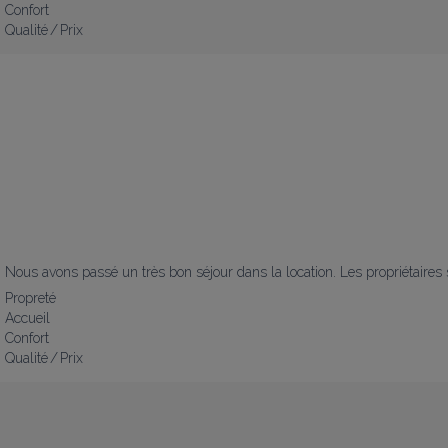
Confort
Qualité / Prix
Nous avons passé un très bon séjour dans la location. Les propriétaires 
Propreté
Accueil
Confort
Qualité / Prix