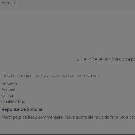
Bernard
«
Le gîte était très conf
Très belle région, où il y a beaucoup de choses à voir.
Propreté
Accueil
Confort
Qualité / Prix
Réponse de Simone
Merci pour ce beau commentaire. Nous avons été ravis de faire votre co