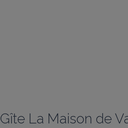
Gîte La Maison de 