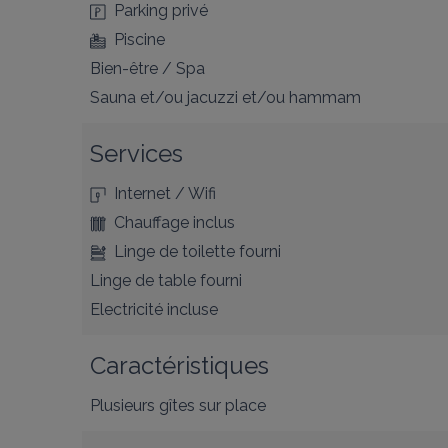
Parking privé
Piscine
Bien-être / Spa
Sauna et/ou jacuzzi et/ou hammam
Services
Internet / Wifi
Chauffage inclus
Linge de toilette fourni
Linge de table fourni
Electricité incluse
Caractéristiques
Plusieurs gîtes sur place