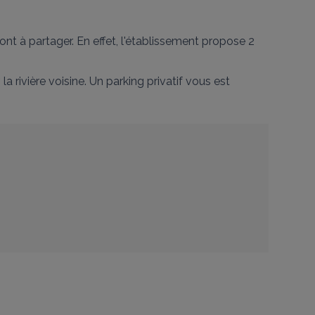
nt à partager. En effet, l'établissement propose 2 
a rivière voisine. Un parking privatif vous est 