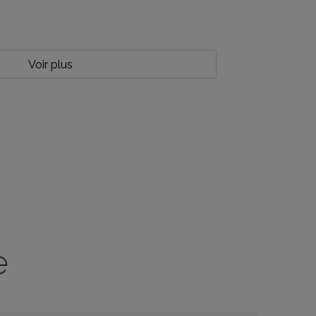
Voir plus
e