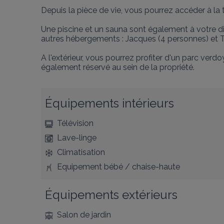
Depuis la pièce de vie, vous pourrez accéder à la t
Une piscine et un sauna sont également à votre dis
autres hébergements : Jacques (4 personnes) et T
A l'extérieur, vous pourrez profiter d'un parc verdo
également réservé au sein de la propriété.
Équipements intérieurs
Télévision
Lave-linge
Climatisation
Equipement bébé / chaise-haute
Équipements extérieurs
Salon de jardin