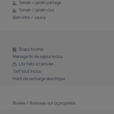
Terrain / jardin partagé
Terrain / jardin clos
Bien-être / sauna
Draps fournis
Ménage fin de séjour inclus
Lits faits à l'arrivée
Tarif tout inclus
Point de recharge électrique
Rivière / Ruisseau sur la propriété