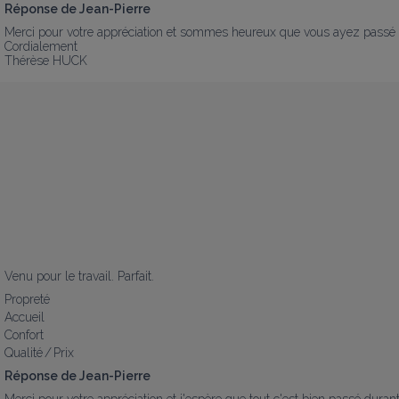
Réponse de Jean-Pierre
Merci pour votre appréciation et sommes heureux que vous ayez passé un
Cordialement 

Thérèse HUCK
Venu pour le travail. Parfait.
Propreté
Accueil
Confort
Qualité / Prix
Réponse de Jean-Pierre