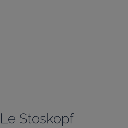
Le Stoskopf