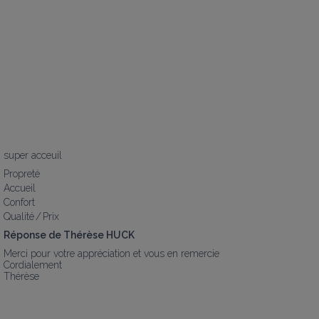
super acceuil
Propreté
Accueil
Confort
Qualité / Prix
Réponse de Thérèse HUCK
Merci pour votre appréciation et vous en remercie

Cordialement

Thérèse