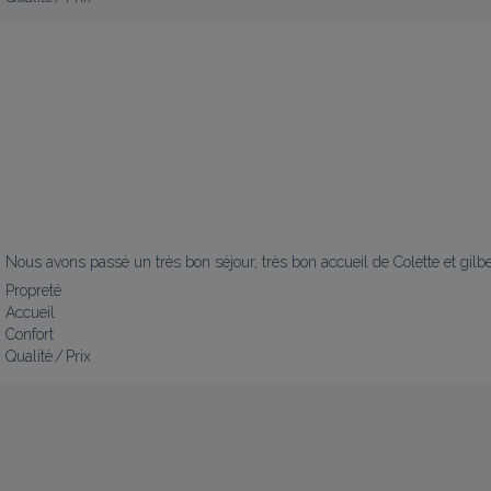
Nous avons passé un très bon séjour, très bon accueil de Colette et gilber
Propreté
Accueil
Confort
Qualité / Prix