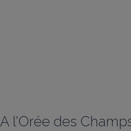
A l'Orée des Champ