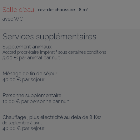
Salle d'eau
rez-de-chaussée
8
 m
²
avec WC
Services supplémentaires
Supplément animaux
Accord propriétaire impératif sous certaines conditions
5,00 €
par animal par nuit
Ménage de fin de séjour
40,00 €
par séjour
Personne supplémentaire
10,00 €
par personne par nuit
Chauffage , plus électricité au dela de 8 Kw
de septembre à avril
40,00 €
par séjour