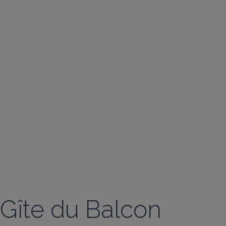
Gîte du Balcon