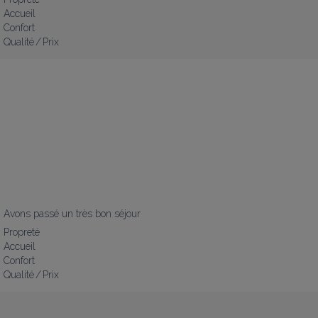
Accueil
Confort
Qualité / Prix
Avons passé un très bon séjour
Propreté
Accueil
Confort
Qualité / Prix