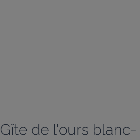
Gîte de l'ours blanc