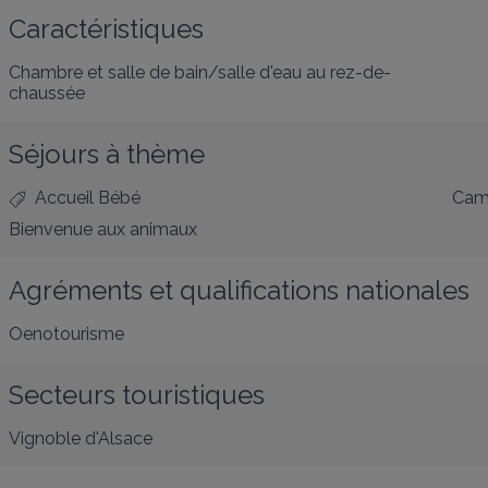
Caractéristiques
Chambre et salle de bain/salle d'eau au rez-de-
chaussée
Séjours à thème
Accueil Bébé
Cam
Bienvenue aux animaux
Agréments et qualifications nationales
Oenotourisme
Secteurs touristiques
Vignoble d'Alsace