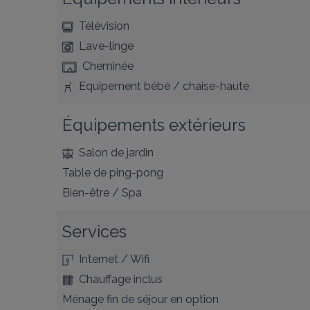
Télévision
Lave-linge
Cheminée
Equipement bébé / chaise-haute
Équipements extérieurs
Salon de jardin
Table de ping-pong
Bien-être / Spa
Services
Internet / Wifi
Chauffage inclus
Ménage fin de séjour en option