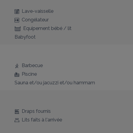
Lave-vaisselle
Congélateur
Equipement bébé / lit
Babyfoot
Barbecue
Piscine
Sauna et/ou jacuzzi et/ou hammam
Draps fournis
Lits faits à l'arrivée