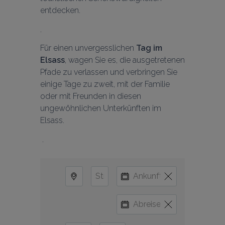
entdecken.
Für einen unvergesslichen 
Tag im 
Elsass
, wagen Sie es, die ausgetretenen 
Pfade zu verlassen und verbringen Sie 
einige Tage zu zweit, mit der Familie 
oder mit Freunden in diesen 
ungewöhnlichen Unterkünften im 
Elsass.
 .