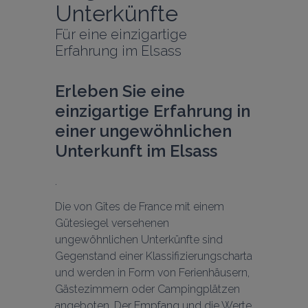
Unterkünfte
Für eine einzigartige 
Erfahrung im Elsass
Erleben Sie eine 
einzigartige Erfahrung in 
einer ungewöhnlichen 
Unterkunft im Elsass
Die von Gîtes de France mit einem 
Gütesiegel versehenen 
ungewöhnlichen Unterkünfte sind 
Gegenstand einer Klassifizierungscharta 
und werden in Form von Ferienhäusern, 
Gästezimmern oder Campingplätzen 
angeboten. Der Empfang und die Werte 