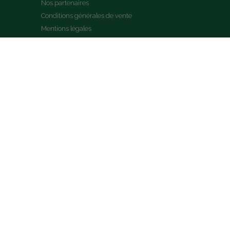
Nos partenaires
Conditions générales de vente
Mentions légales