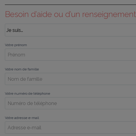
Besoin d’aide ou d’un renseignement
Votre prénom
Votre nom de famille
Votre numéro de téléphone
Votre adresse e-mail