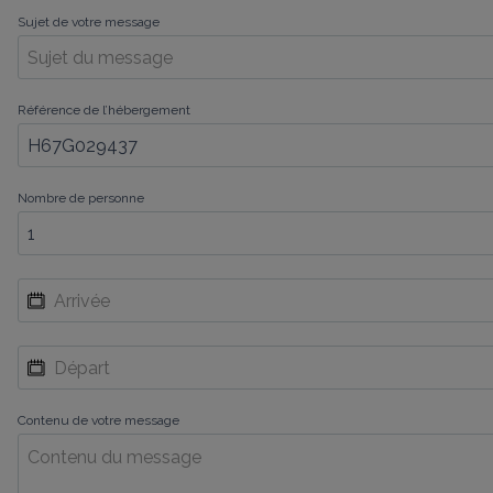
Sujet de votre message
Référence de l’hébergement
Nombre de personne
Contenu de votre message