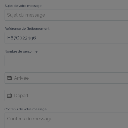
Sujet de votre message
Référence de l’hébergement
Nombre de personne
Contenu de votre message