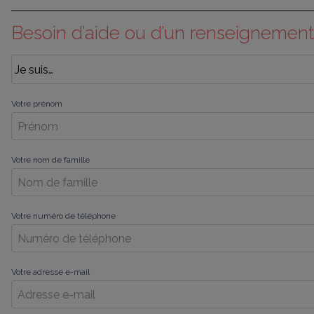
Besoin d’aide ou d’un renseignement
Votre prénom
Votre nom de famille
Votre numéro de téléphone
Votre adresse e-mail