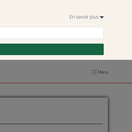
En savoir plus 
Menu