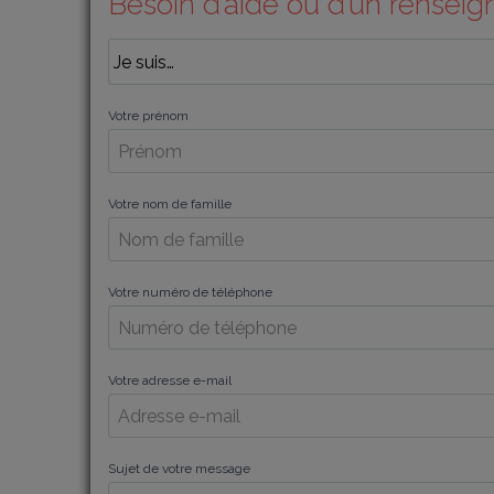
Besoin d’aide ou d’un rensei
Votre prénom
Votre nom de famille
Votre numéro de téléphone
Votre adresse e-mail
Sujet de votre message