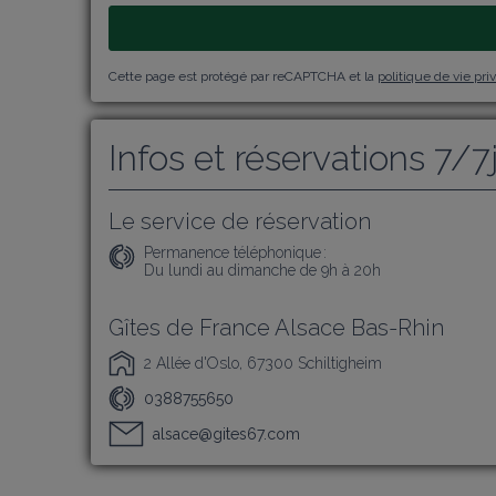
Cette page est protégé par reCAPTCHA et la
politique de vie pri
Infos et réservations 7/7
Le service de réservation
Permanence téléphonique :
Du lundi au dimanche de 9h à 20h
Gîtes de France Alsace Bas-Rhin
2 Allée d'Oslo, 67300 Schiltigheim
0388755650
alsace@gites67.com