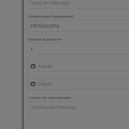
Référence de l’hébergement
Nombre de personne
Contenu de votre message