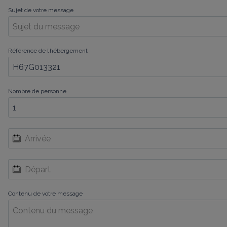
Sujet de votre message
Référence de l’hébergement
Nombre de personne
Contenu de votre message