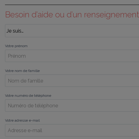
Besoin d’aide ou d’un renseignement
Votre prénom
Votre nom de famille
Votre numéro de téléphone
Votre adresse e-mail