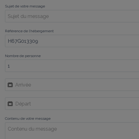
Sujet de votre message
Référence de l’hébergement
Nombre de personne
Contenu de votre message