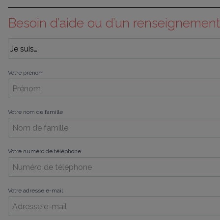
Besoin d’aide ou d’un renseignement
Votre prénom
Votre nom de famille
Votre numéro de téléphone
Votre adresse e-mail